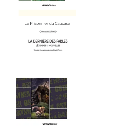
Le Prisonnier du Caucase