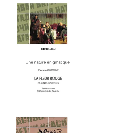
Une nature énigmatique