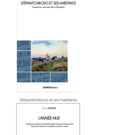
Stépantchikovo et ses habitants