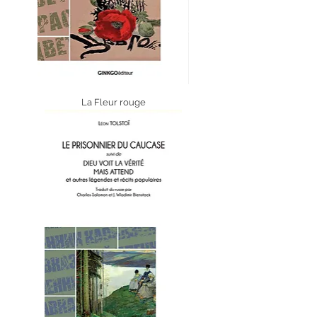
La Fleur rouge