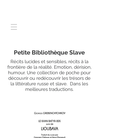
Petite Bibliothèque Slave
Récits lucides et sensibles, récits à la
frontière de la réalité. Emotion, dérision,
humour. Une collection de poche pour
découvrir ou redécouvrir les trésors de
la littérature russe et slave. Dans les
meilleures traductions.