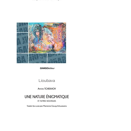
Lioubava