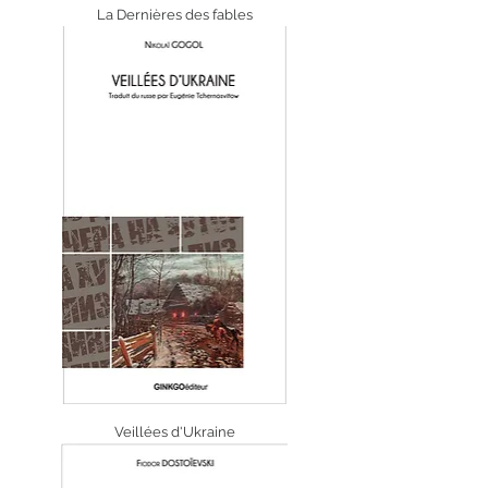
La Dernières des fables
Veillées d'Ukraine