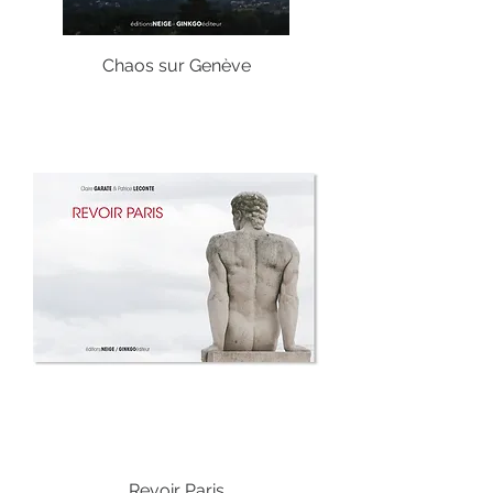
Chaos sur Genève
Revoir Paris