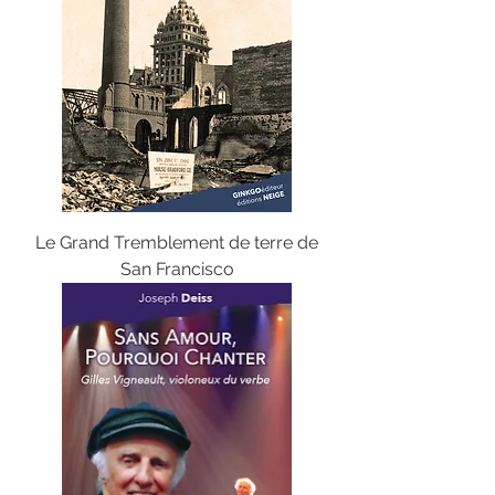
Le Grand Tremblement de terre de
San Francisco