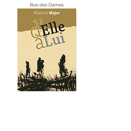
Rue des Dames
D'Elle à Lui