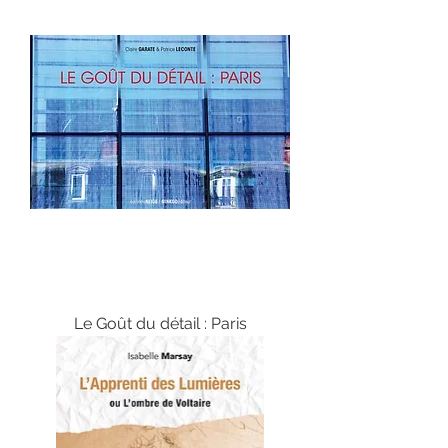
Le Goût du détail : Paris