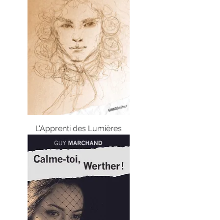
L'Apprenti des Lumières