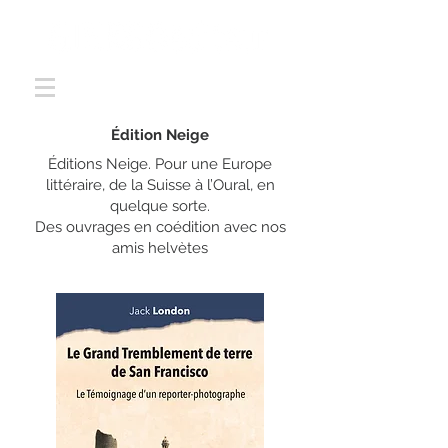
Édition Neige
Éditions Neige. Pour une Europe
littéraire, de la Suisse à l’Oural, en
quelque sorte.
Des ouvrages en coédition avec nos
amis helvètes