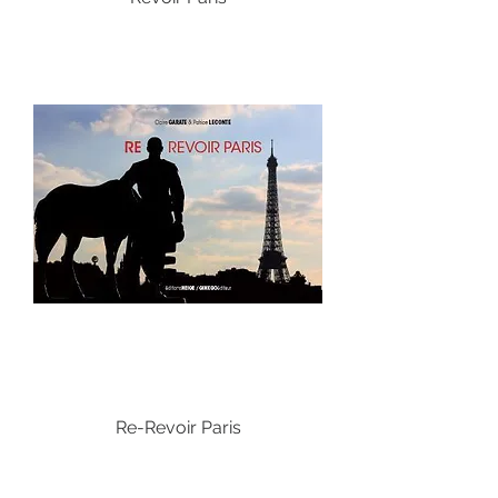
Re-Revoir Paris