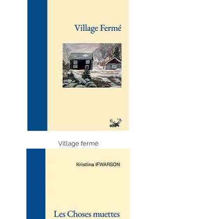
Village fermé