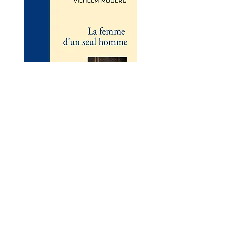
La femme d’un seul homme