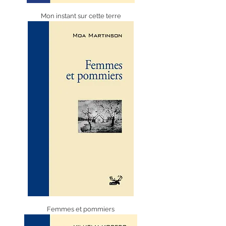
Mon instant sur cette terre
Femmes et pommiers