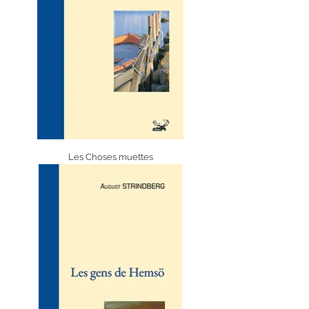
Les Choses muettes