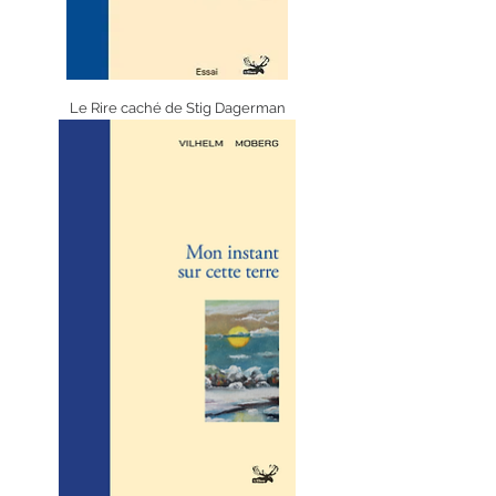
Le Rire caché de Stig Dagerman