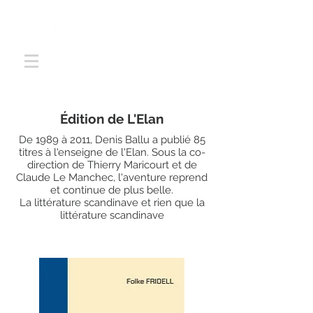
Édition de L'Elan
De 1989 à 2011, Denis Ballu a publié 85
titres à l'enseigne de l'Elan. Sous la co-
direction de Thierry Maricourt et de
Claude Le Manchec, l'aventure reprend
et continue de plus belle.
La littérature scandinave et rien que la
littérature scandinave