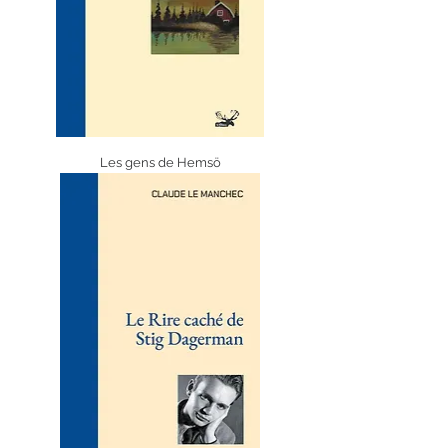
Les gens de Hemsö