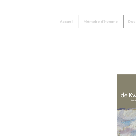
Accueil
Mémoire d'homme
Doc