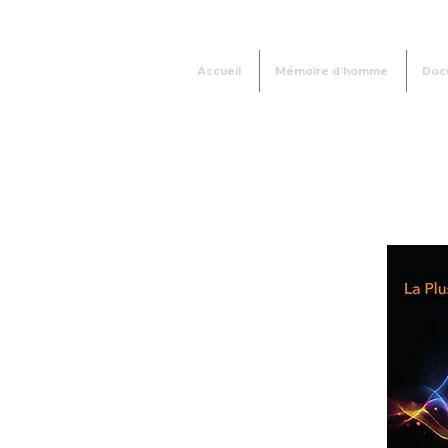
Accueil
Mémoire d'homme
Doc