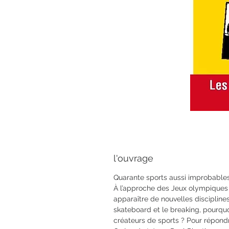
l'ouvrage
Quarante sports aussi improbables 
À l’approche des Jeux olympiques d
apparaître de nouvelles disciplines :
skateboard et le breaking, pourquoi 
créateurs de sports ? Pour répond