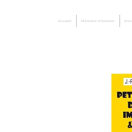
Accueil
Mémoire d'homme
Doc