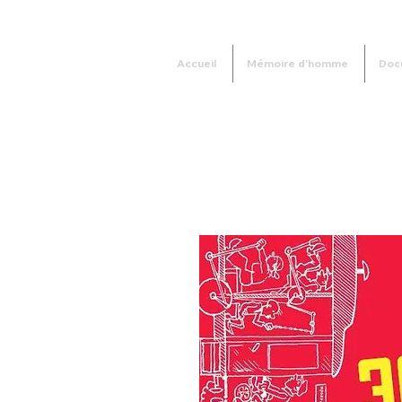
Accueil
Mémoire d'homme
Doc