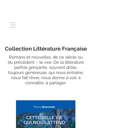
Collection Littérature Française
Romans et nouvelles, de ce siècle ou
du précédent – le xxe. De la littérature
parfois grinçante, souvent drôle,
toujours généreuse, qui nous entraîne,
nous fait rêver, nous donne à voir, à
connaître, à partager.