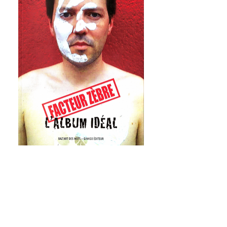
Facteur Zèbre