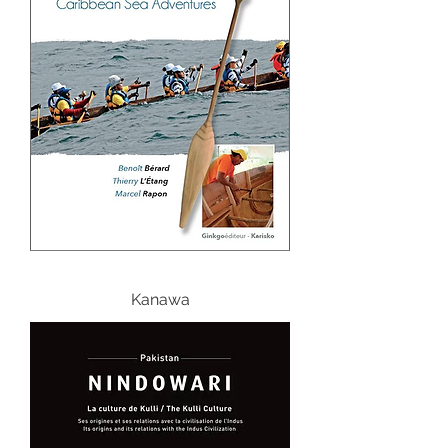
Kanawa