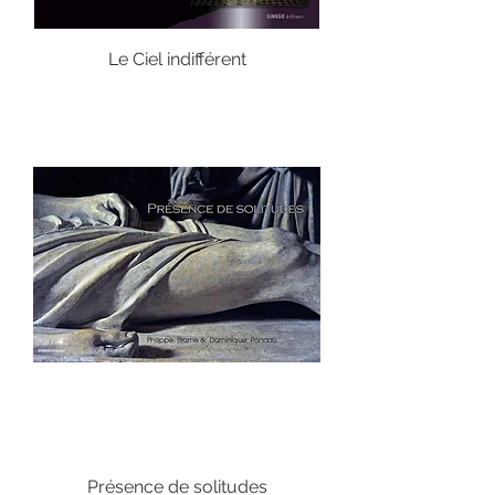
Le Ciel indifférent
Présence de solitudes