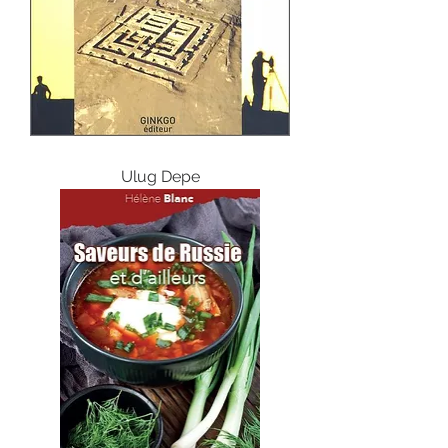
Ulug Depe