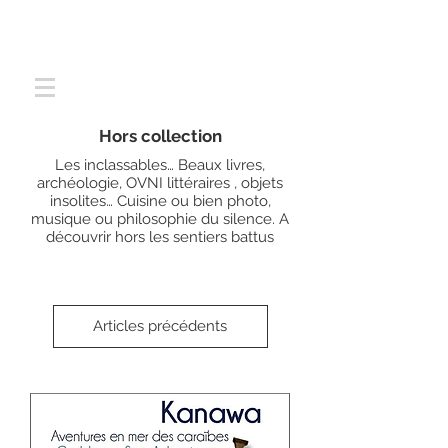
Hors collection
Les inclassables… Beaux livres,
archéologie, OVNI littéraires , objets
insolites… Cuisine ou bien photo,
musique ou philosophie du silence. A
découvrir hors les sentiers battus
Articles précédents