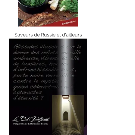
Saveurs de Russie et d'ailleurs