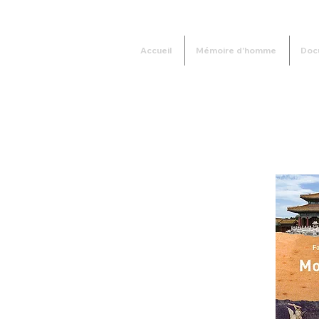
Accueil
Mémoire d'homme
Doc