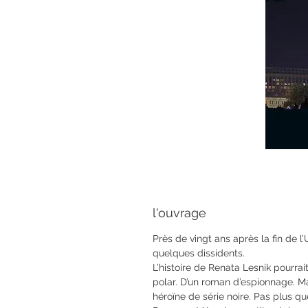
l'ouvrage
Près de vingt ans après la fin de l
quelques dissidents.
L’histoire de Renata Lesnik pourrai
polar. D’un roman d’espionnage. M
héroïne de série noire. Pas plus que