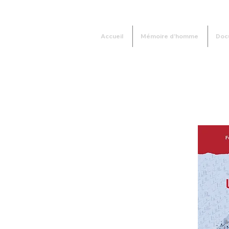
Accueil
Mémoire d'homme
Doc